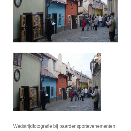
Wedstrijdfotografie bij paardensportevenementen