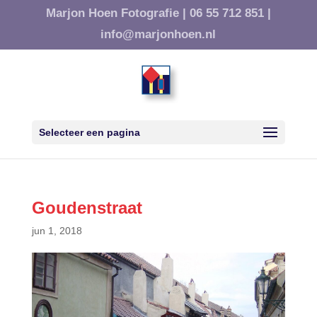
Marjon Hoen Fotografie |
06 55 712 851 |
info@marjonhoen.nl
Selecteer een pagina
Goudenstraat
jun 1, 2018