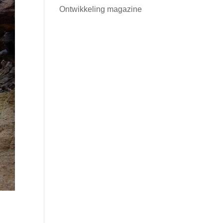
Ontwikkeling magazine