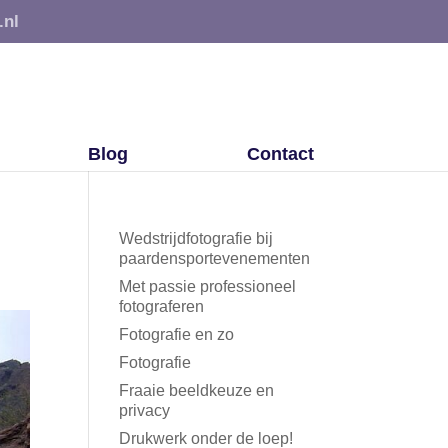
.nl
Blog
Contact
Wedstrijdfotografie bij
paardensportevenementen
Met passie professioneel
fotograferen
Fotografie en zo
Fotografie
Fraaie beeldkeuze en
privacy
Drukwerk onder de loep!