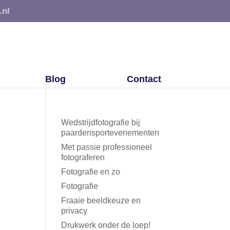
.nl
Blog
Contact
Wedstrijdfotografie bij
paardensportevenementen
Met passie professioneel
fotograferen
Fotografie en zo
Fotografie
Fraaie beeldkeuze en
privacy
Drukwerk onder de loep!