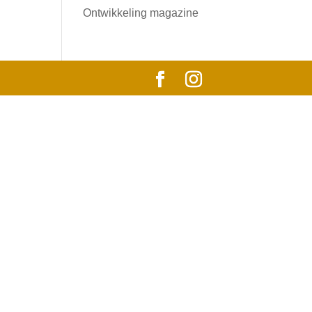
Ontwikkeling magazine