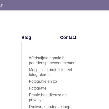
.nl
Blog
Contact
Wedstrijdfotografie bij
paardensportevenementen
Met passie professioneel
fotograferen
Fotografie en zo
Fotografie
Fraaie beeldkeuze en
privacy
Drukwerk onder de loep!