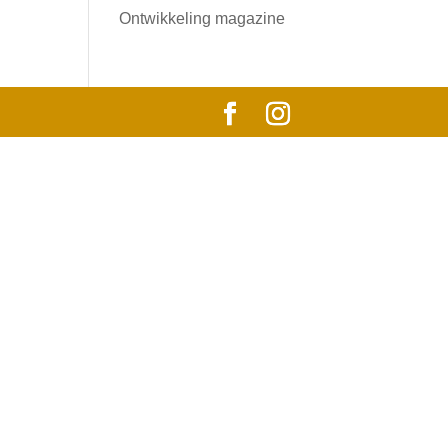
Ontwikkeling magazine