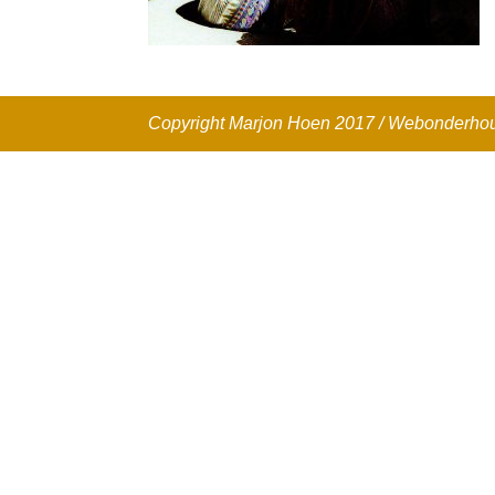
Copyright Marjon Hoen 2017 / Webonderh