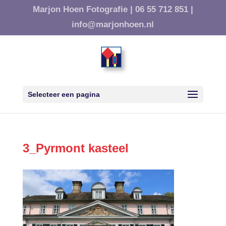
Marjon Hoen Fotografie |
06 55 712 851 |
info@marjonhoen.nl
Selecteer een pagina
3_Pyrmont kasteel