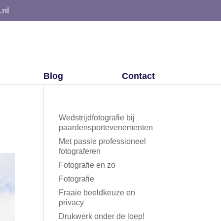
.nl
Blog
Contact
Wedstrijdfotografie bij
paardensportevenementen
Met passie professioneel
fotograferen
Fotografie en zo
Fotografie
Fraaie beeldkeuze en
privacy
Drukwerk onder de loep!