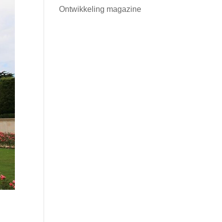
Ontwikkeling magazine