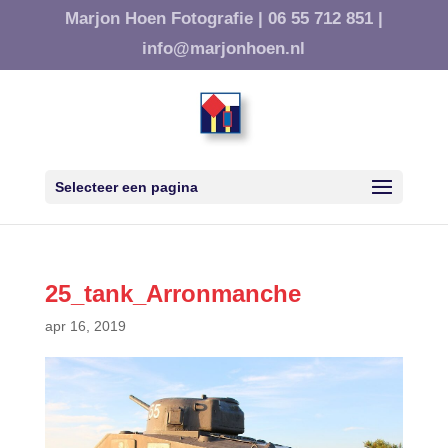
Marjon Hoen Fotografie |
06 55 712 851 |
info@marjonhoen.nl
Selecteer een pagina
25_tank_Arronmanche
apr 16, 2019