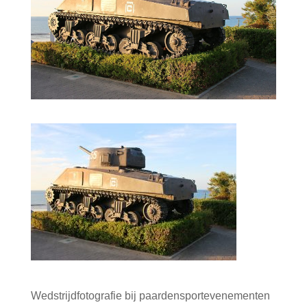
Wedstrijdfotografie bij paardensportevenementen