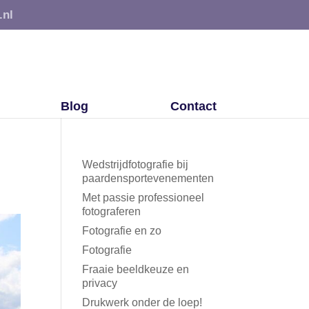
.nl
Blog
Contact
Wedstrijdfotografie bij
paardensportevenementen
Met passie professioneel
fotograferen
Fotografie en zo
Fotografie
Fraaie beeldkeuze en
privacy
Drukwerk onder de loep!