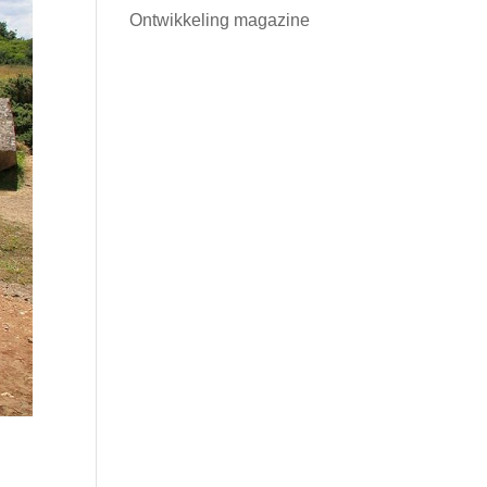
Ontwikkeling magazine