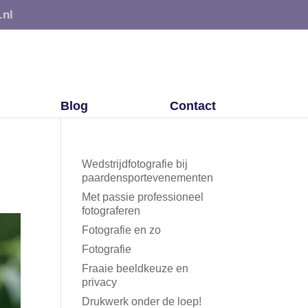
.nl
Blog
Contact
Wedstrijdfotografie bij
paardensportevenementen
Met passie professioneel
fotograferen
Fotografie en zo
Fotografie
Fraaie beeldkeuze en
privacy
Drukwerk onder de loep!