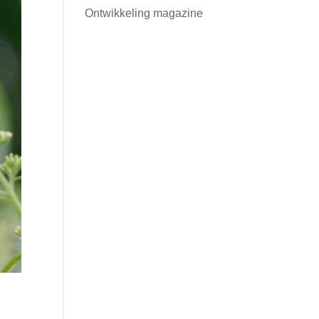
Ontwikkeling magazine