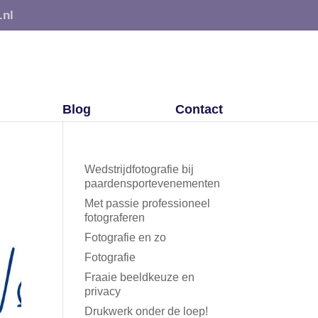
.nl
Blog
Contact
Wedstrijdfotografie bij
paardensportevenementen
Met passie professioneel
fotograferen
Fotografie en zo
Fotografie
Fraaie beeldkeuze en
privacy
Drukwerk onder de loep!