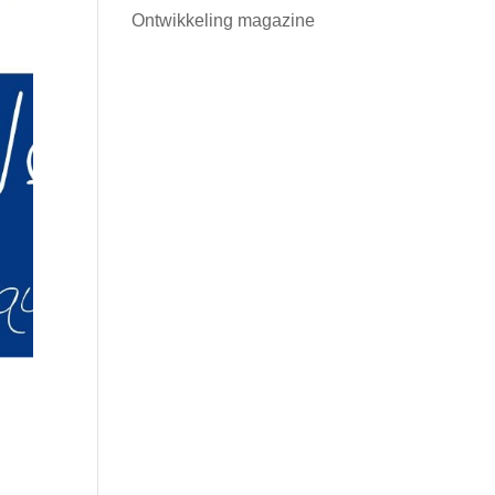
Ontwikkeling magazine