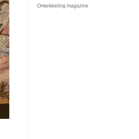
Ontwikkeling magazine