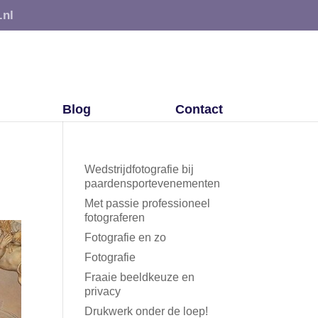
.nl
Blog
Contact
Wedstrijdfotografie bij
paardensportevenementen
Met passie professioneel
fotograferen
Fotografie en zo
Fotografie
Fraaie beeldkeuze en
privacy
Drukwerk onder de loep!