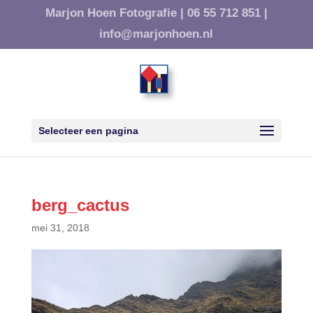
Marjon Hoen Fotografie |
06 55 712 851 |
info@marjonhoen.nl
Selecteer een pagina
berg_cactus
mei 31, 2018