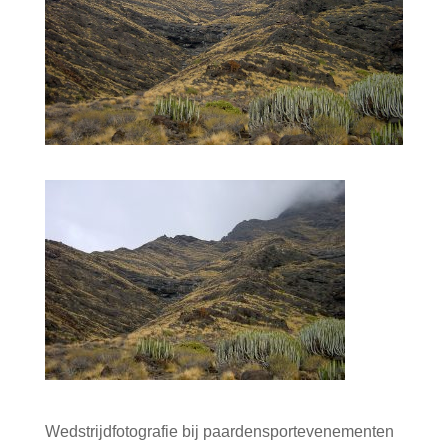
Wedstrijdfotografie bij paardensportevenementen