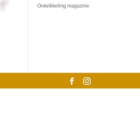
Ontwikkeling magazine