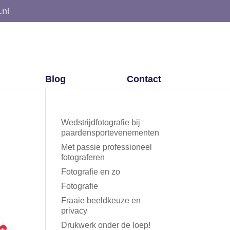
.nl
Blog
Contact
Wedstrijdfotografie bij
paardensportevenementen
Met passie professioneel
fotograferen
Fotografie en zo
Fotografie
Fraaie beeldkeuze en
privacy
Drukwerk onder de loep!