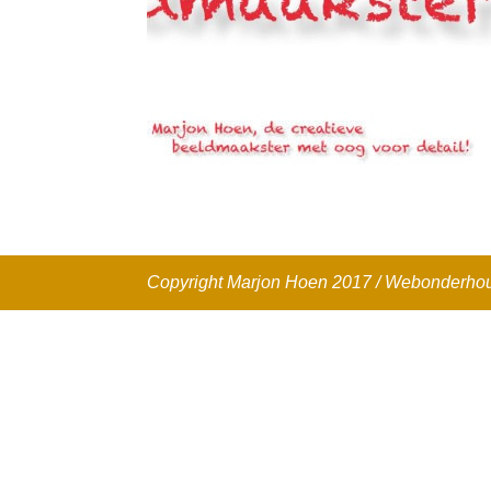
Copyright Marjon Hoen 2017 / Webonderh