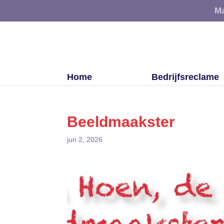
Ma
Home
Bedrijfsreclame
Beeldmaakster
jun 2, 2026