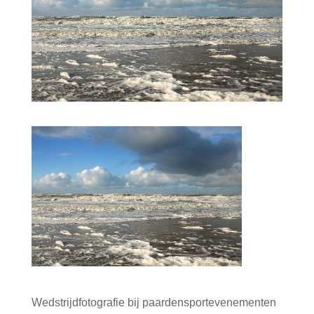
Wedstrijdfotografie bij paardensportevenementen