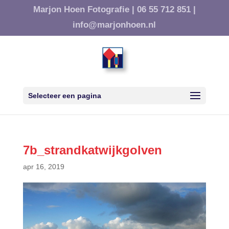
Marjon Hoen Fotografie |
06 55 712 851 |
info@marjonhoen.nl
Selecteer een pagina
7b_strandkatwijkgolven
apr 16, 2019