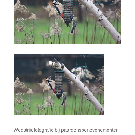
Wedstrijdfotografie bij paardensportevenementen