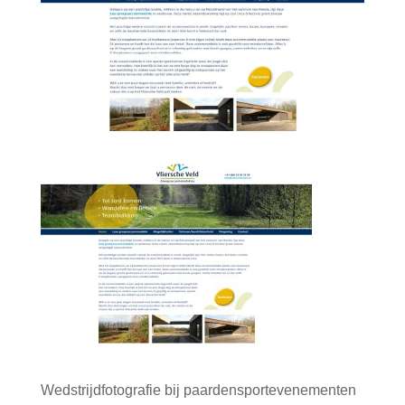
Wedstrijdfotografie bij paardensportevenementen