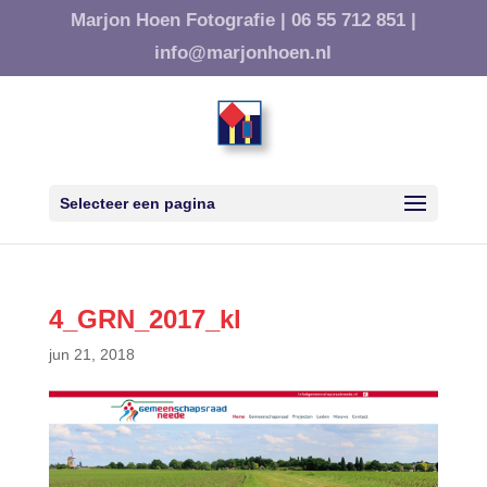
Marjon Hoen Fotografie |
06 55 712 851 |
info@marjonhoen.nl
Selecteer een pagina
4_GRN_2017_kl
jun 21, 2018