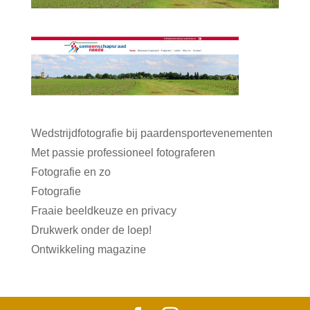
Wedstrijdfotografie bij paardensportevenementen
Met passie professioneel fotograferen
Fotografie en zo
Fotografie
Fraaie beeldkeuze en privacy
Drukwerk onder de loep!
Ontwikkeling magazine