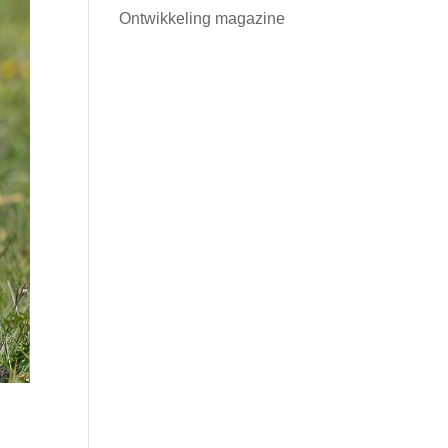
Ontwikkeling magazine