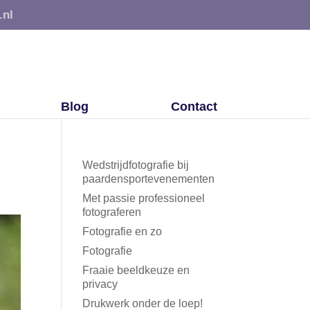
.nl
Blog
Contact
Wedstrijdfotografie bij
paardensportevenementen
Met passie professioneel
fotograferen
Fotografie en zo
Fotografie
Fraaie beeldkeuze en
privacy
Drukwerk onder de loep!