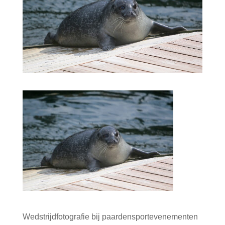
Wedstrijdfotografie bij paardensportevenementen