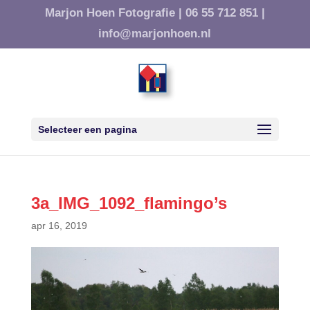
Marjon Hoen Fotografie |
06 55 712 851 |
info@marjonhoen.nl
Selecteer een pagina
3a_IMG_1092_flamingo’s
apr 16, 2019