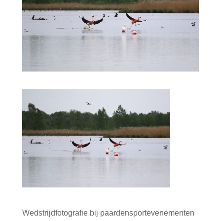
Wedstrijdfotografie bij paardensportevenementen