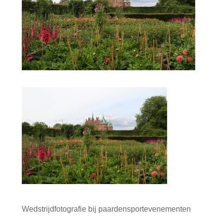
Wedstrijdfotografie bij paardensportevenementen