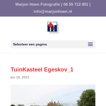
Marjon Hoen Fotografie |
06 55 712 851 |
info@marjonhoen.nl
Selecteer een pagina
TuinKasteel Egeskov_1
jun 16, 2021