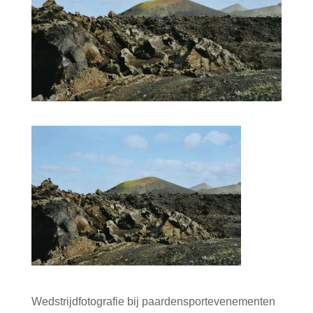
Wedstrijdfotografie bij paardensportevenementen