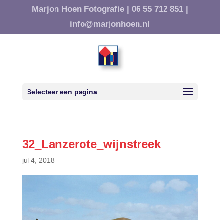
Marjon Hoen Fotografie |
06 55 712 851 |
info@marjonhoen.nl
Selecteer een pagina
32_Lanzerote_wijnstreek
jul 4, 2018