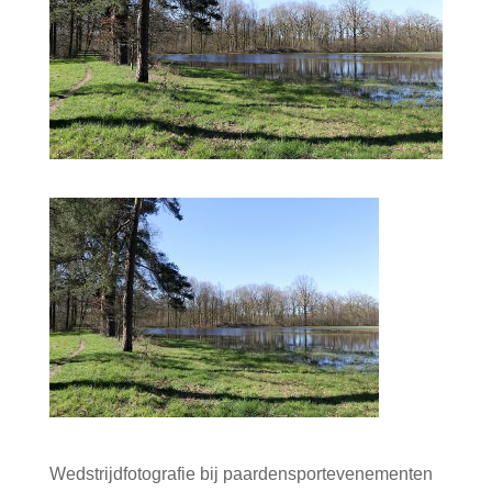
Wedstrijdfotografie bij paardensportevenementen