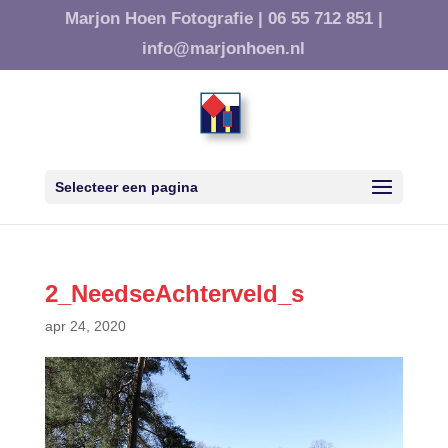
Marjon Hoen Fotografie |
06 55 712 851 |
info@marjonhoen.nl
Selecteer een pagina
2_NeedseAchterveld_s
apr 24, 2020