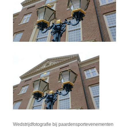
Wedstrijdfotografie bij paardensportevenementen