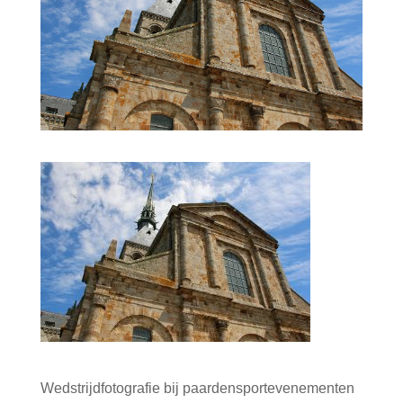
Wedstrijdfotografie bij paardensportevenementen