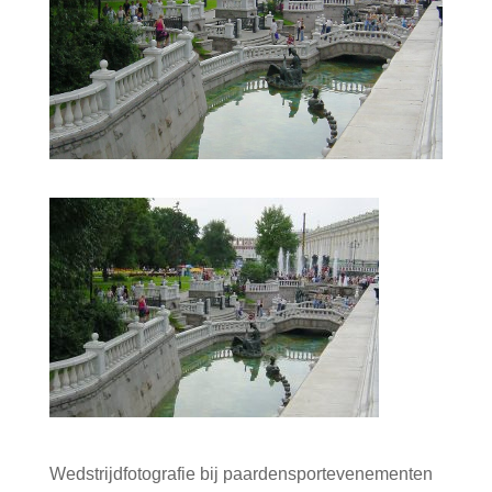
Wedstrijdfotografie bij paardensportevenementen