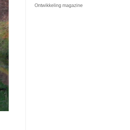
Ontwikkeling magazine