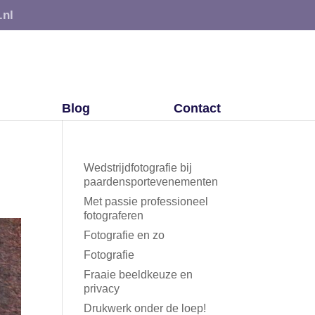
.nl
Blog
Contact
Wedstrijdfotografie bij
paardensportevenementen
Met passie professioneel
fotograferen
Fotografie en zo
Fotografie
Fraaie beeldkeuze en
privacy
Drukwerk onder de loep!