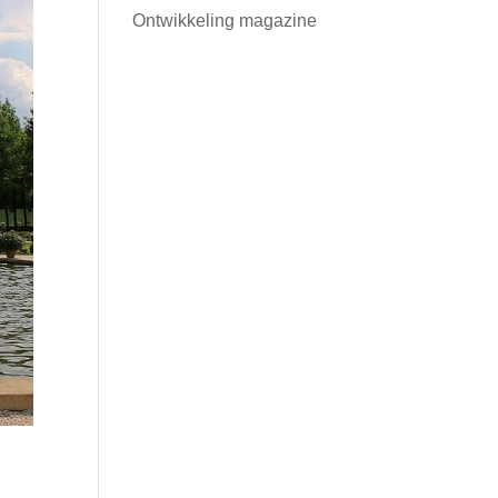
Ontwikkeling magazine