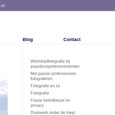
.nl
Blog
Contact
Wedstrijdfotografie bij
paardensportevenementen
Met passie professioneel
fotograferen
Fotografie en zo
Fotografie
Fraaie beeldkeuze en
privacy
Drukwerk onder de loep!