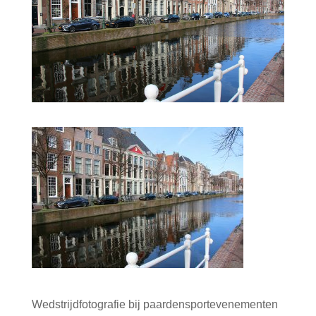
Wedstrijdfotografie bij paardensportevenementen