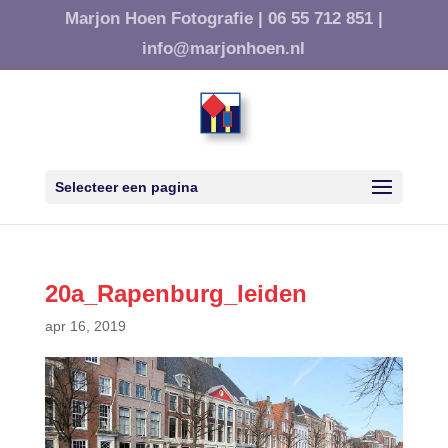
Marjon Hoen Fotografie |
06 55 712 851 |
info@marjonhoen.nl
Selecteer een pagina
20a_Rapenburg_leiden
apr 16, 2019