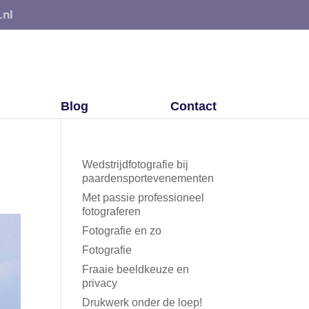
.nl
Blog
Contact
Wedstrijdfotografie bij
paardensportevenementen
Met passie professioneel
fotograferen
Fotografie en zo
Fotografie
Fraaie beeldkeuze en
privacy
Drukwerk onder de loep!