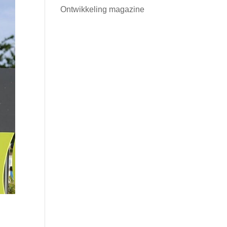
Ontwikkeling magazine