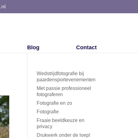
.nl
Blog
Contact
Wedstrijdfotografie bij
paardensportevenementen
Met passie professioneel
fotograferen
Fotografie en zo
Fotografie
Fraaie beeldkeuze en
privacy
Drukwerk onder de loep!