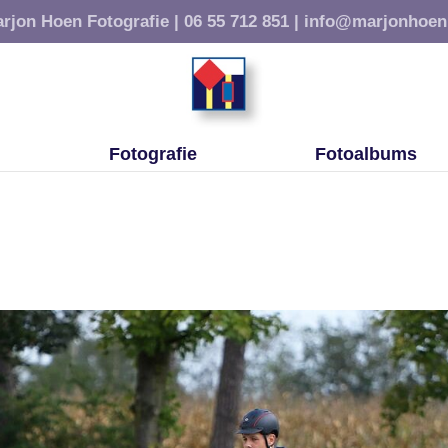
rjon Hoen Fotografie |
06 55 712 851 |
info@marjonhoen
Fotografie
Fotoalbums