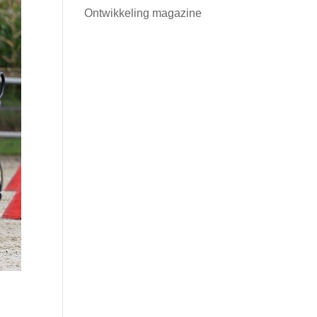
Ontwikkeling magazine