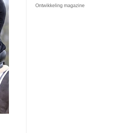
Ontwikkeling magazine