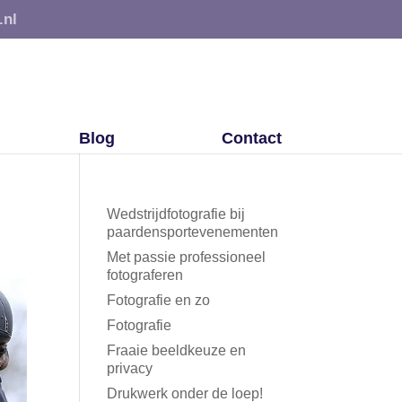
.nl
Blog
Contact
Wedstrijdfotografie bij
paardensportevenementen
Met passie professioneel
fotograferen
Fotografie en zo
Fotografie
Fraaie beeldkeuze en
privacy
Drukwerk onder de loep!