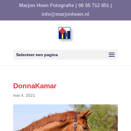
Marjon Hoen Fotografie |
06 55 712 851 |
info@marjonhoen.nl
Selecteer een pagina
DonnaKamar
mei 4, 2021