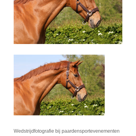
Wedstrijdfotografie bij paardensportevenementen