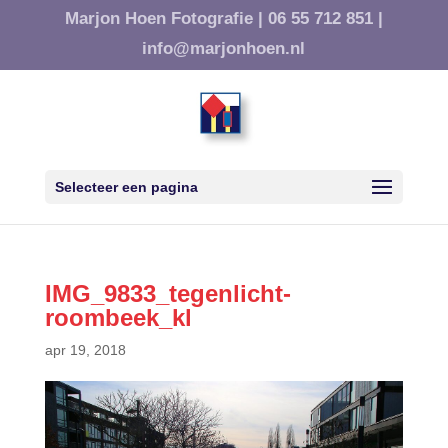
Marjon Hoen Fotografie |
06 55 712 851 |
info@marjonhoen.nl
Selecteer een pagina
IMG_9833_tegenlicht-
roombeek_kl
apr 19, 2018