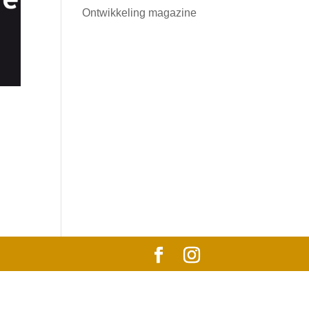
Ontwikkeling magazine