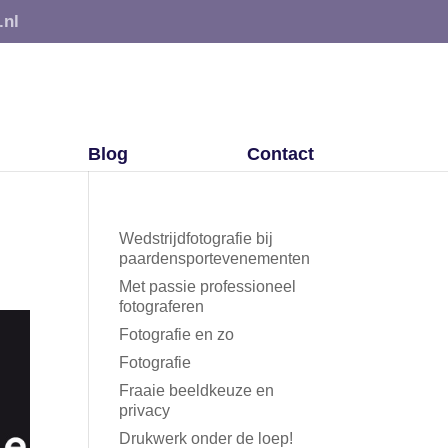
.nl
Blog
Contact
Wedstrijdfotografie bij
paardensportevenementen
Met passie professioneel
fotograferen
Fotografie en zo
Fotografie
Fraaie beeldkeuze en
privacy
Drukwerk onder de loep!