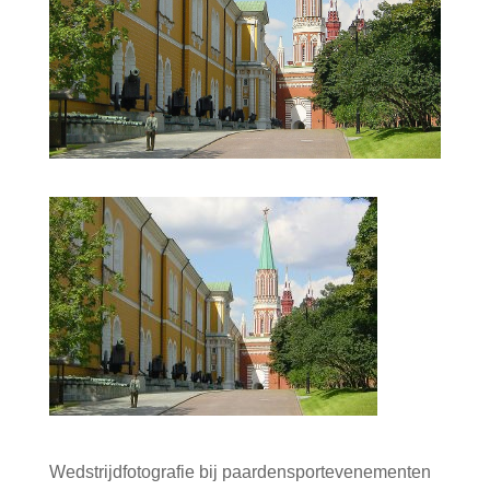
Wedstrijdfotografie bij paardensportevenementen