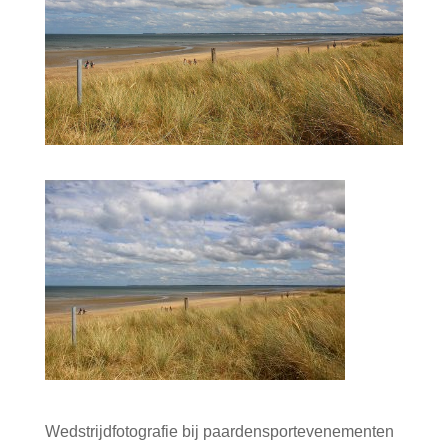
Wedstrijdfotografie bij paardensportevenementen