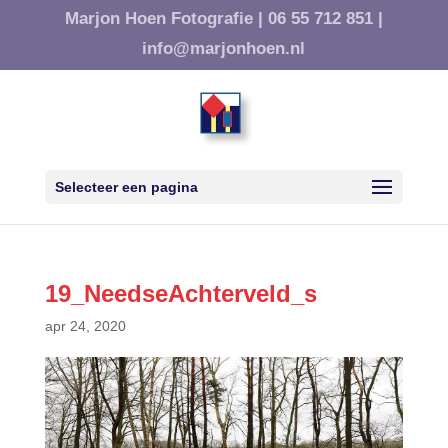
Marjon Hoen Fotografie |
06 55 712 851 |
info@marjonhoen.nl
Selecteer een pagina
19_NeedseAchterveld_s
apr 24, 2020