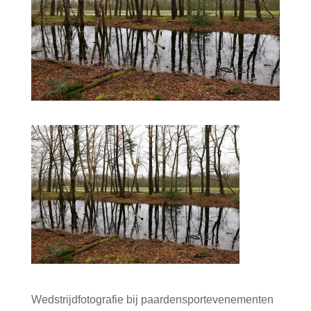
Wedstrijdfotografie bij paardensportevenementen