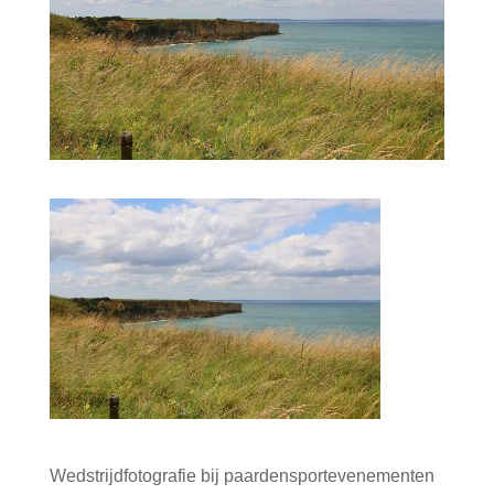
Wedstrijdfotografie bij paardensportevenementen