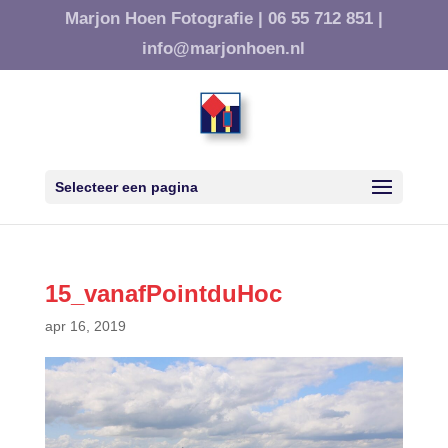
Marjon Hoen Fotografie |
06 55 712 851 |
info@marjonhoen.nl
Selecteer een pagina
15_vanafPointduHoc
apr 16, 2019