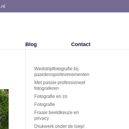
.nl
Blog
Contact
Wedstrijdfotografie bij
paardensportevenementen
Met passie professioneel
fotograferen
Fotografie en zo
Fotografie
Fraaie beeldkeuze en
privacy
Drukwerk onder de loep!