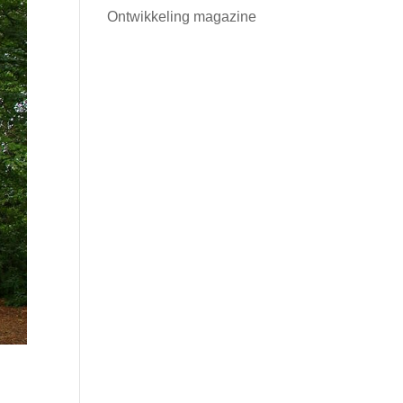
Ontwikkeling magazine