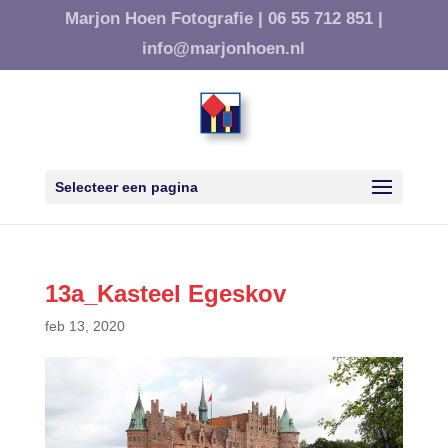
Marjon Hoen Fotografie |
06 55 712 851 |
info@marjonhoen.nl
Selecteer een pagina
13a_Kasteel Egeskov
feb 13, 2020