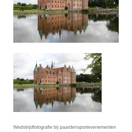
Wedstrijdfotografie bij paardensportevenementen