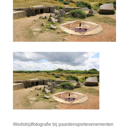
Wedstrijdfotografie bij paardensportevenementen