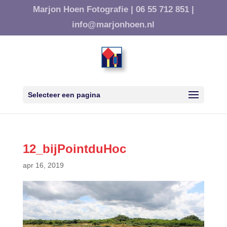
Marjon Hoen Fotografie |
06 55 712 851 |
info@marjonhoen.nl
Selecteer een pagina
12_bijPointduHoc
apr 16, 2019