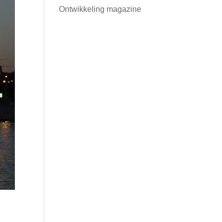
Ontwikkeling magazine