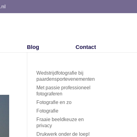
.nl
Blog
Contact
Wedstrijdfotografie bij
paardensportevenementen
Met passie professioneel
fotograferen
Fotografie en zo
Fotografie
Fraaie beeldkeuze en
privacy
Drukwerk onder de loep!