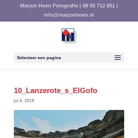
Marjon Hoen Fotografie |
06 55 712 851 |
info@marjonhoen.nl
Selecteer een pagina
10_Lanzerote_s_ElGofo
jul 4, 2018