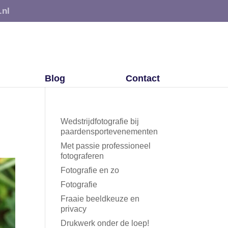
.nl
Blog
Contact
Wedstrijdfotografie bij
paardensportevenementen
Met passie professioneel
fotograferen
Fotografie en zo
Fotografie
Fraaie beeldkeuze en
privacy
Drukwerk onder de loep!