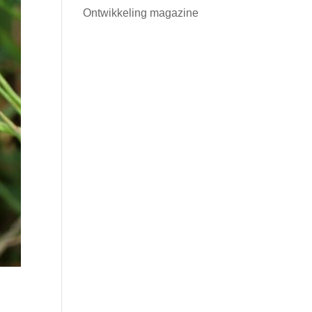
Ontwikkeling magazine