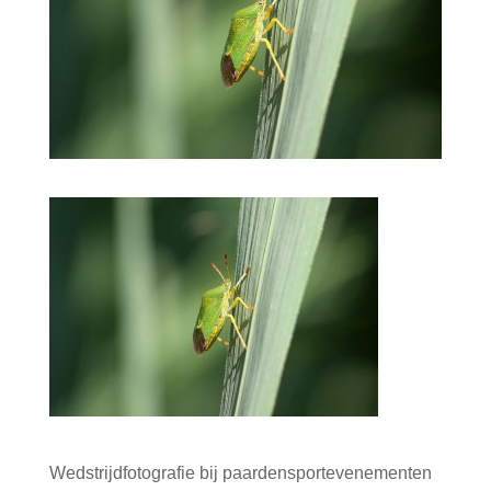
Wedstrijdfotografie bij paardensportevenementen