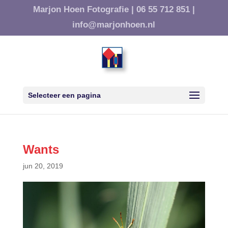
Marjon Hoen Fotografie |
06 55 712 851 |
info@marjonhoen.nl
Selecteer een pagina
Wants
jun 20, 2019