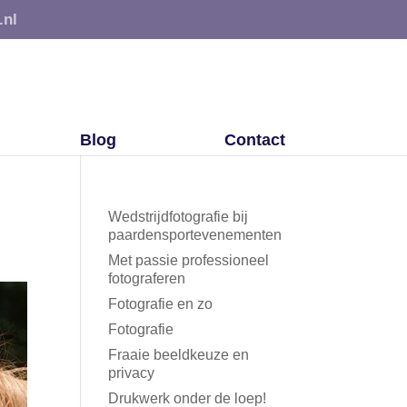
.nl
Blog
Contact
Wedstrijdfotografie bij
paardensportevenementen
Met passie professioneel
fotograferen
Fotografie en zo
Fotografie
Fraaie beeldkeuze en
privacy
Drukwerk onder de loep!