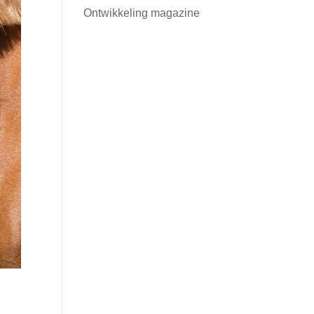
Ontwikkeling magazine