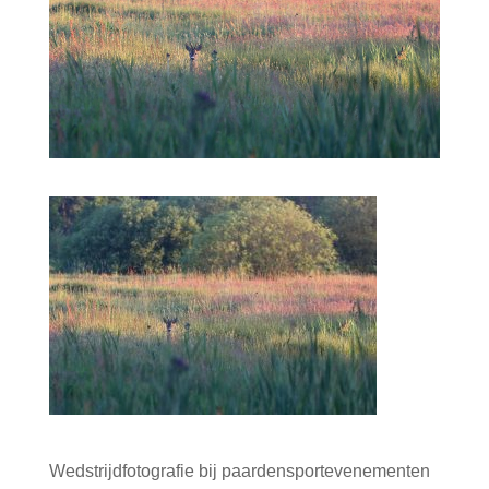
Wedstrijdfotografie bij paardensportevenementen