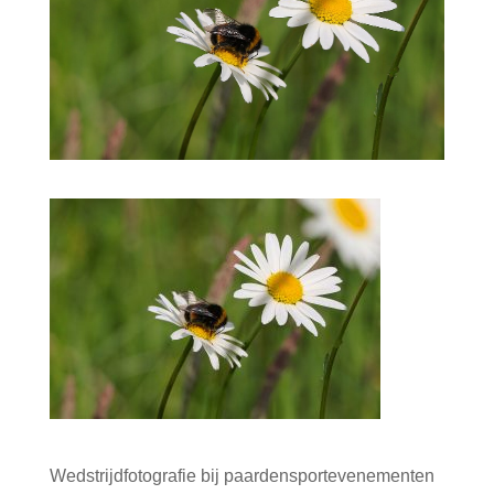
Wedstrijdfotografie bij paardensportevenementen