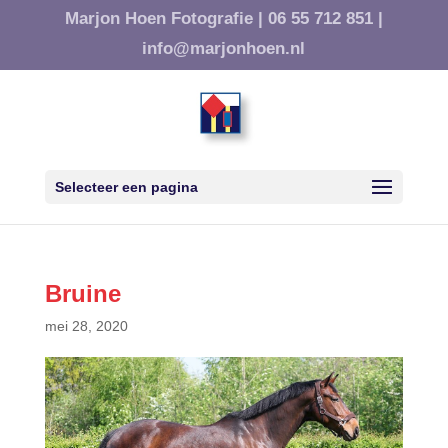
Marjon Hoen Fotografie |
06 55 712 851 |
info@marjonhoen.nl
Selecteer een pagina
Bruine
mei 28, 2020