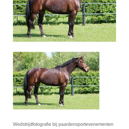
Wedstrijdfotografie bij paardensportevenementen